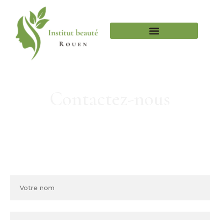
Contactez-nous