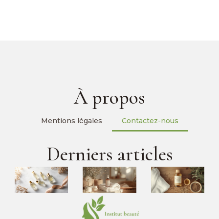
À propos
Mentions légales
Contactez-nous
Derniers articles