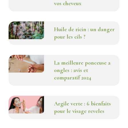
vos cheveux
Huile de ricin : un danger
pour les cils ?
La meilleure ponceuse a
ongles : avis et
comparatif 2024
Argile verte : 6 bienfaits
pour le visage reveles