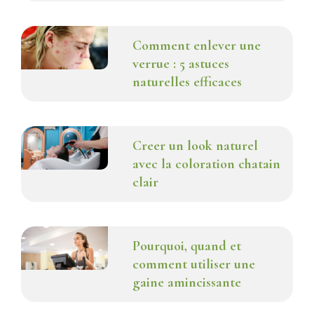
Comment enlever une
verrue : 5 astuces
naturelles efficaces
Creer un look naturel
avec la coloration chatain
clair
Pourquoi, quand et
comment utiliser une
gaine amincissante