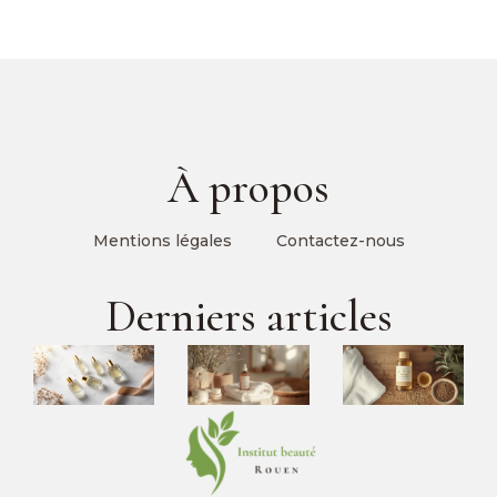
À propos
Mentions légales
Contactez-nous
Derniers articles