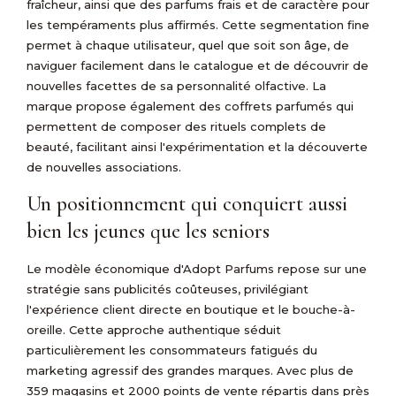
fraîcheur, ainsi que des parfums frais et de caractère pour
les tempéraments plus affirmés. Cette segmentation fine
permet à chaque utilisateur, quel que soit son âge, de
naviguer facilement dans le catalogue et de découvrir de
nouvelles facettes de sa personnalité olfactive. La
marque propose également des coffrets parfumés qui
permettent de composer des rituels complets de
beauté, facilitant ainsi l'expérimentation et la découverte
de nouvelles associations.
Un positionnement qui conquiert aussi
bien les jeunes que les seniors
Le modèle économique d'Adopt Parfums repose sur une
stratégie sans publicités coûteuses, privilégiant
l'expérience client directe en boutique et le bouche-à-
oreille. Cette approche authentique séduit
particulièrement les consommateurs fatigués du
marketing agressif des grandes marques. Avec plus de
359 magasins et 2000 points de vente répartis dans près