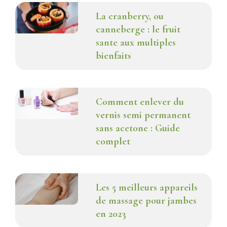
La cranberry, ou
canneberge : le fruit
sante aux multiples
bienfaits
Comment enlever du
vernis semi permanent
sans acetone : Guide
complet
Les 5 meilleurs appareils
de massage pour jambes
en 2023