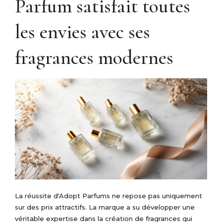
Parfum satisfait toutes
les envies avec ses
fragrances modernes
La réussite d'Adopt Parfums ne repose pas uniquement
sur des prix attractifs. La marque a su développer une
véritable expertise dans la création de fragrances qui