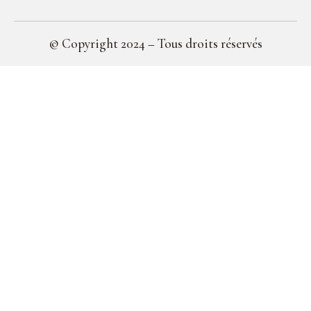
© Copyright 2024 – Tous droits réservés