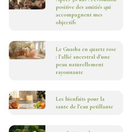
positive des amitiés qui
accompagnent mes
objectifs
Le Guasha en quartz rose
: l’allié ancestral d’une
peau naturellement
rayonnante
Les bienfaits pour la
sante de l’eau petillante