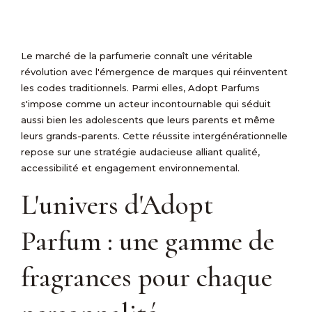
Le marché de la parfumerie connaît une véritable
révolution avec l'émergence de marques qui réinventent
les codes traditionnels. Parmi elles, Adopt Parfums
s'impose comme un acteur incontournable qui séduit
aussi bien les adolescents que leurs parents et même
leurs grands-parents. Cette réussite intergénérationnelle
repose sur une stratégie audacieuse alliant qualité,
accessibilité et engagement environnemental.
L'univers d'Adopt
Parfum : une gamme de
fragrances pour chaque