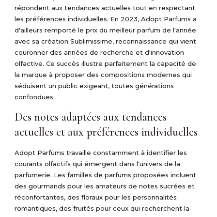
répondent aux tendances actuelles tout en respectant
les préférences individuelles. En 2023, Adopt Parfums a
d'ailleurs remporté le prix du meilleur parfum de l'année
avec sa création Sublimissime, reconnaissance qui vient
couronner des années de recherche et d'innovation
olfactive. Ce succès illustre parfaitement la capacité de
la marque à proposer des compositions modernes qui
séduisent un public exigeant, toutes générations
confondues.
Des notes adaptées aux tendances
actuelles et aux préférences individuelles
Adopt Parfums travaille constamment à identifier les
courants olfactifs qui émergent dans l'univers de la
parfumerie. Les familles de parfums proposées incluent
des gourmands pour les amateurs de notes sucrées et
réconfortantes, des floraux pour les personnalités
romantiques, des fruités pour ceux qui recherchent la