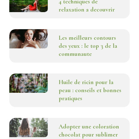
4 techniques de
relaxation a decouvrir
Les meilleurs contours
des yeux : le top 3 de la
communaute
Huile de ricin pour la
peau : conseils et bonnes
pratiques
Adopter une coloration
chocolat pour sublimer