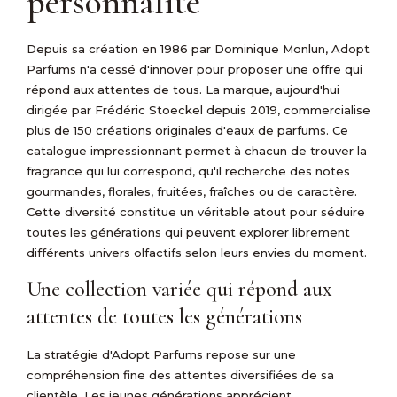
personnalité
Depuis sa création en 1986 par Dominique Monlun, Adopt
Parfums n'a cessé d'innover pour proposer une offre qui
répond aux attentes de tous. La marque, aujourd'hui
dirigée par Frédéric Stoeckel depuis 2019, commercialise
plus de 150 créations originales d'eaux de parfums. Ce
catalogue impressionnant permet à chacun de trouver la
fragrance qui lui correspond, qu'il recherche des notes
gourmandes, florales, fruitées, fraîches ou de caractère.
Cette diversité constitue un véritable atout pour séduire
toutes les générations qui peuvent explorer librement
différents univers olfactifs selon leurs envies du moment.
Une collection variée qui répond aux
attentes de toutes les générations
La stratégie d'Adopt Parfums repose sur une
compréhension fine des attentes diversifiées de sa
clientèle. Les jeunes générations apprécient