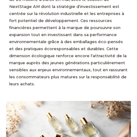
NextStage AM dont la stratégie d'investissement est
centrée sur la révolution industrielle et les entreprises à
fort potentiel de développement. Ces ressources
financières permettent à la marque de poursuivre son
expansion tout en investissant dans sa performance
environnementale grâce à des emballages éco-pensés
et des pratiques écoresponsables et durables. Cette
dimension écologique renforce encore l'attractivité de la
marque auprès des jeunes générations particulièrement
sensibles aux enjeux environnementaux, tout en rassurant
les consommateurs plus matures sur la responsabilité de
leurs achats.