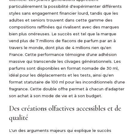
particulièrement la possibilité d'expérimenter différents
styles sans engagement financier lourd, tandis que les
adultes et seniors trouvent dans cette gamme des
compositions raffinées qui rivalisent avec des marques
bien plus onéreuses. Le succès est tel que la marque
vend plus de 7 millions de flacons de parfum par an à
travers le monde, dont plus de 4 millions rien qu'en
France. Cette performance témoigne d'une adhésion
massive qui transcende les clivages générationnels. Les
parfums sont disponibles en format nomade de 30 ml,
idéal pour les déplacements et les tests, ainsi qu'en
format statutaire de 100 ml pour les inconditionnels d'une
fragrance. Cette double offre permet à chacun d'adapter
son achat à son mode de vie et à son budget.
Des créations olfactives accessibles et de
qualité
L'un des arguments majeurs qui explique le succès