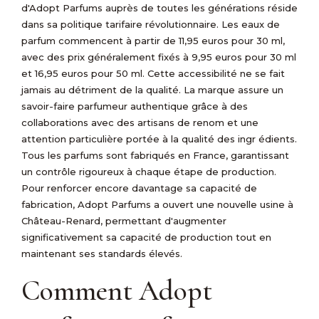
d'Adopt Parfums auprès de toutes les générations réside
dans sa politique tarifaire révolutionnaire. Les eaux de
parfum commencent à partir de 11,95 euros pour 30 ml,
avec des prix généralement fixés à 9,95 euros pour 30 ml
et 16,95 euros pour 50 ml. Cette accessibilité ne se fait
jamais au détriment de la qualité. La marque assure un
savoir-faire parfumeur authentique grâce à des
collaborations avec des artisans de renom et une
attention particulière portée à la qualité des ingr édients.
Tous les parfums sont fabriqués en France, garantissant
un contrôle rigoureux à chaque étape de production.
Pour renforcer encore davantage sa capacité de
fabrication, Adopt Parfums a ouvert une nouvelle usine à
Château-Renard, permettant d'augmenter
significativement sa capacité de production tout en
maintenant ses standards élevés.
Comment Adopt